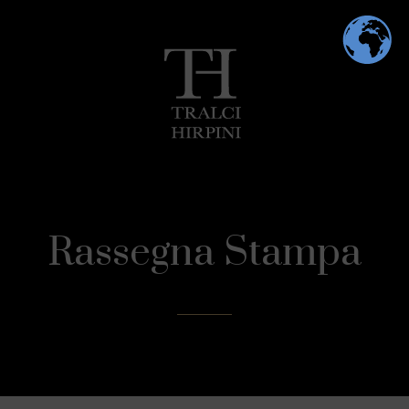
Rassegna Stampa