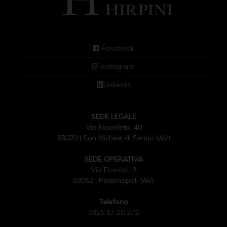
Facebook
Instagram
Linkedin
SEDE LEGALE
Via Nocelleto, 40
83020 | San Michele di Serino (AV)
SEDE OPERATIVA
Via Fornaci, 9
83052 | Paternopoli (AV)
Telefono
0825 17 20 372