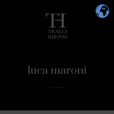
luca maroni