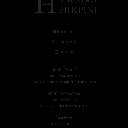
Facebook
Instagram
Linkedin
SEDE LEGALE
Via Nocelleto, 40
83020 | San Michele di Serino (AV)
SEDE OPERATIVA
Via Fornaci, 9
83052 | Paternopoli (AV)
Telefono
0825 17 20 372