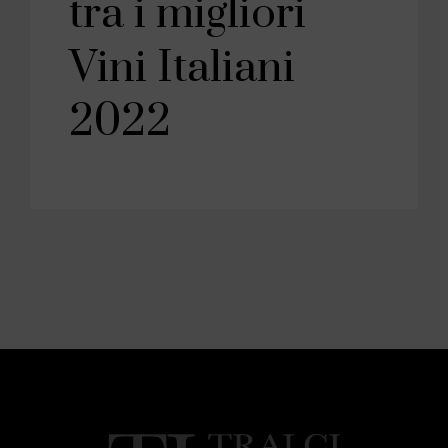
tra i migliori
Vini Italiani
2022