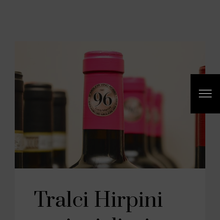
Tralci Hirpini